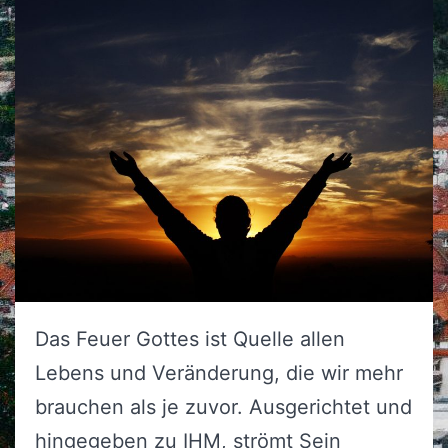
Das Feuer Gottes ist Quelle allen
Lebens und Veränderung, die wir mehr
brauchen als je zuvor. Ausgerichtet und
hingegeben zu IHM, strömt Sein