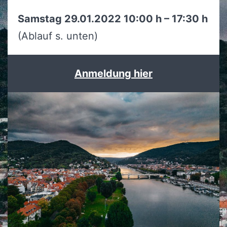
Samstag 29.01.2022 10:00 h – 17:30 h
(Ablauf s. unten)
Anmeldung hier