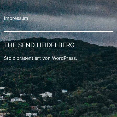
Impressum
THE SEND HEIDELBERG
Stolz präsentiert von
WordPress
.