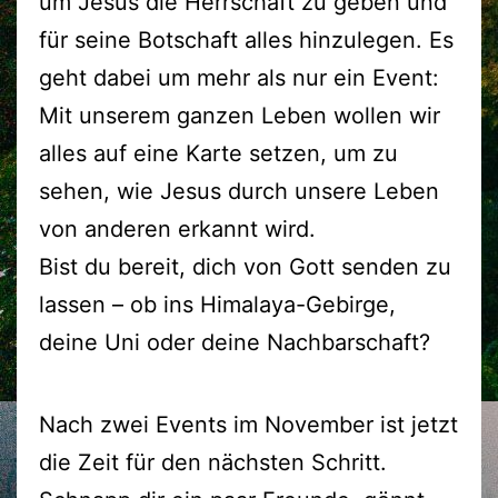
um Jesus die Herrschaft zu geben und
für seine Botschaft alles hinzulegen. Es
geht dabei um mehr als nur ein Event:
Mit unserem ganzen Leben wollen wir
alles auf eine Karte setzen, um zu
sehen, wie Jesus durch unsere Leben
von anderen erkannt wird.
Bist du bereit, dich von Gott senden zu
lassen – ob ins Himalaya-Gebirge,
deine Uni oder deine Nachbarschaft?
Nach zwei Events im November ist jetzt
die Zeit für den nächsten Schritt.