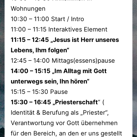
Wohnungen
10:30 – 11:00 Start / Intro
11:00 – 11:15 Interaktives Element
11:15 – 12:45 „Jesus ist Herr unseres
Lebens, Ihm folgen“
12:45 – 14:00 Mittags(essens)pause
14:00 – 15:15 „Im Alltag mit Gott
unterwegs sein, Ihn hören“
15:15 – 15:30 Pause
15:30 – 16:45 „Priesterschaft
“ (
Identität & Berufung als „Priester“,
Verantwortung vor Gott übernehmen
für den Bereich, an den er uns gestellt