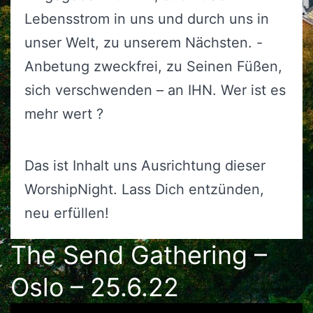
Lebensstrom in uns und durch uns in
unser Welt, zu unserem Nächsten. -
Anbetung zweckfrei, zu Seinen Füßen,
sich verschwenden – an IHN. Wer ist es
mehr wert ?
Das ist Inhalt uns Ausrichtung dieser
WorshipNight. Lass Dich entzünden,
neu erfüllen!
The Send Gathering –
Oslo – 25.6.22