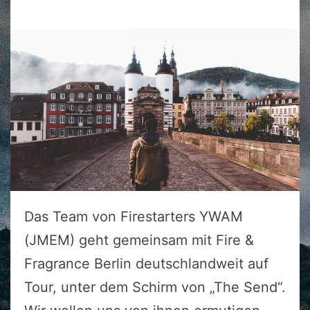
(erforderlich)
Das Team von Firestarters YWAM
(JMEM) geht gemeinsam mit Fire &
Fragrance Berlin deutschlandweit auf
Tour, unter dem Schirm von „The Send“.