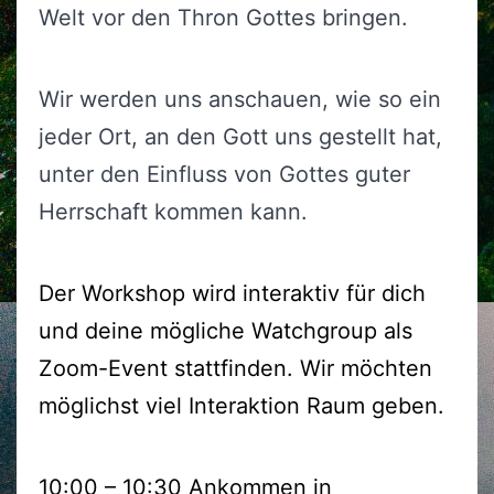
Welt vor den Thron Gottes bringen.
Wir werden uns anschauen, wie so ein
jeder Ort, an den Gott uns gestellt hat,
unter den Einfluss von Gottes guter
Herrschaft kommen kann.
Der Workshop wird interaktiv für dich
und deine mögliche Watchgroup als
Zoom-Event stattfinden. Wir möchten
möglichst viel Interaktion Raum geben.
10:00 – 10:30 Ankommen in