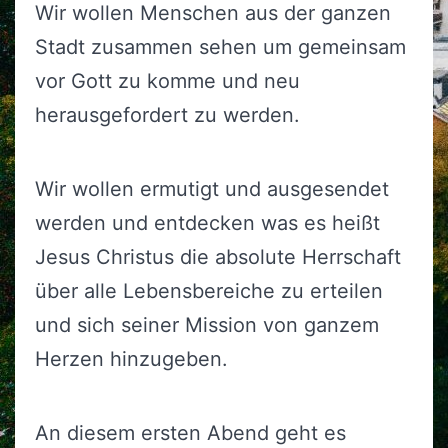
Wir wollen Menschen aus der ganzen
Stadt zusammen sehen um gemeinsam
vor Gott zu komme und neu
herausgefordert zu werden.
Wir wollen ermutigt und ausgesendet
werden und entdecken was es heißt
Jesus Christus die absolute Herrschaft
über alle Lebensbereiche zu erteilen
und sich seiner Mission von ganzem
Herzen hinzugeben.
An diesem ersten Abend geht es