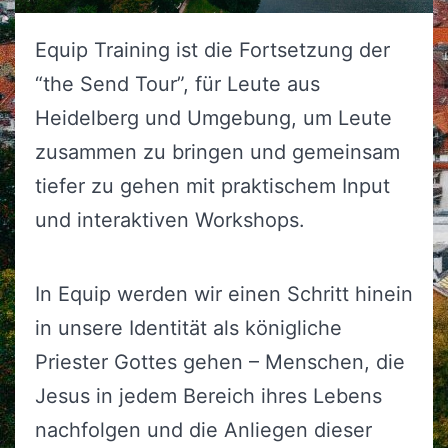
Equip Training ist die Fortsetzung der
“the Send Tour”, für Leute aus
Heidelberg und Umgebung, um Leute
zusammen zu bringen und gemeinsam
tiefer zu gehen mit praktischem Input
und interaktiven Workshops.
In Equip werden wir einen Schritt hinein
in unsere Identität als königliche
Priester Gottes gehen – Menschen, die
Jesus in jedem Bereich ihres Lebens
nachfolgen und die Anliegen dieser