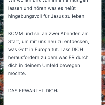
Wir wollen uns von ihnen ermutigen
lassen und hören was es heißt
hingebungsvoll für Jesus zu leben.
KOMM und sei an zwei Abenden am
Start, um mit uns neu zu entdecken,
was Gott in Europa tut. Lass DICH
herausfordern zu dem was ER durch
dich in deinem Umfeld bewegen
möchte.
DAS ERWARTET DICH: