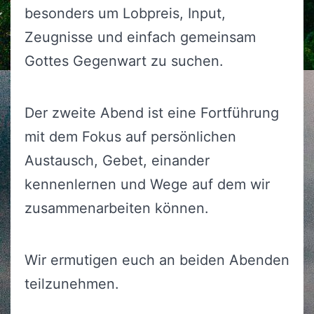
besonders um Lobpreis, Input,
Zeugnisse und einfach gemeinsam
Gottes Gegenwart zu suchen.
Der zweite Abend ist eine Fortführung
mit dem Fokus auf persönlichen
Austausch, Gebet, einander
kennenlernen und Wege auf dem wir
zusammenarbeiten können.
Wir ermutigen euch an beiden Abenden
teilzunehmen.