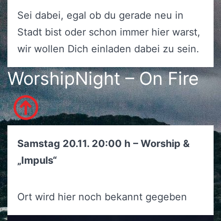
Sei dabei, egal ob du gerade neu in
Stadt bist oder schon immer hier warst,
wir wollen Dich einladen dabei zu sein.
WorshipNight – On Fire
Samstag 20.11. 20:00 h
– Worship &
„Impuls“
Ort wird hier noch bekannt gegeben